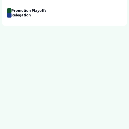
Promotion Playoffs
Relegation