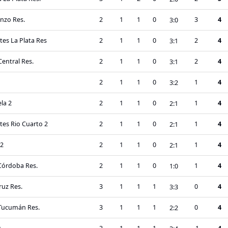
nzo Res.
2
1
1
0
3
4
3
:
0
tes La Plata Res
2
1
1
0
2
4
3
:
1
Central Res.
2
1
1
0
2
4
3
:
1
2
1
1
0
1
4
3
:
2
ela 2
2
1
1
0
1
4
2
:
1
tes Rio Cuarto 2
2
1
1
0
1
4
2
:
1
 2
2
1
1
0
1
4
2
:
1
 Córdoba Res.
2
1
1
0
1
4
1
:
0
uz Res.
3
1
1
1
0
4
3
:
3
 Tucumán Res.
3
1
1
1
0
4
2
:
2