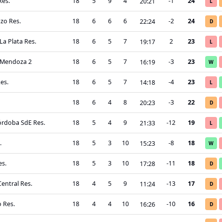
Res.
18
5
9
4
-1
24
20
:
21
L
zo Res.
18
6
6
6
-2
24
22
:
24
D
La Plata Res.
18
6
5
7
2
23
19
:
17
L
 Mendoza 2
18
6
5
7
-3
23
16
:
19
W
es.
18
6
5
7
-4
23
14
:
18
L
18
6
4
8
-3
22
20
:
23
D
órdoba SdE Res.
18
5
4
9
-12
19
21
:
33
L
.
18
5
3
10
-8
18
15
:
23
W
es.
18
5
3
10
-11
18
17
:
28
D
Central Res.
18
4
5
9
-13
17
11
:
24
D
 Res.
18
4
4
10
-10
16
16
:
26
D