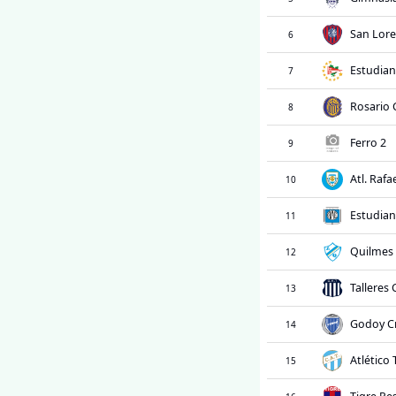
San Lore
6
Estudian
7
Rosario 
8
Ferro 2
9
Atl. Rafa
10
Estudian
11
Quilmes
12
Talleres
13
Godoy Cr
14
Atlético
15