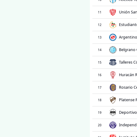
Unión San
11
Estudiant
12
Argentino
13
Belgrano 
14
Talleres 
15
Huracán R
16
Rosario C
17
Platense 
18
Deportivo
19
Independi
20