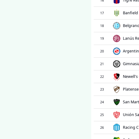
Tigre Res
16
Banfield
17
Belgran
18
Lanús Re
19
Argentin
20
Gimnasi
21
Newell's
22
Platense
23
San Mart
24
Unión Sa
25
Racing C
26