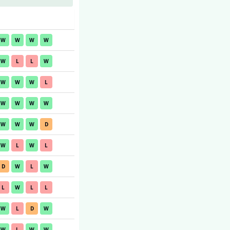
W
W
W
W
W
L
L
W
W
W
W
L
W
W
W
W
W
W
W
D
W
L
W
L
D
W
L
W
L
W
L
L
W
L
D
W
W
L
W
W