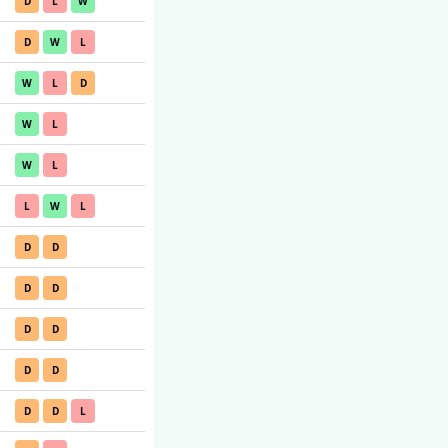
D
L
W
D
W
L
W
L
D
W
L
W
L
L
W
L
D
D
D
D
D
D
D
D
D
D
L