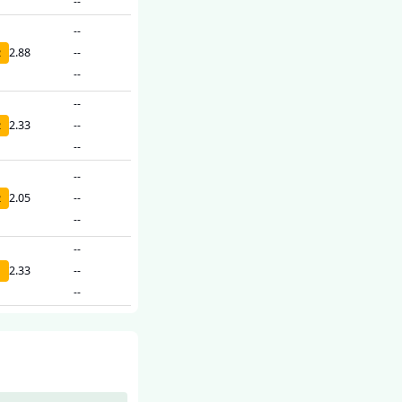
--
--
2.88
--
2
--
--
2.33
--
2
--
--
2.05
--
2
--
--
2.33
--
1
--