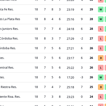
ta Fe Res.
18
7
8
3
4
29
23
:
19
W
es La Plata Res
18
8
4
6
9
28
25
:
16
W
s Juniors Res.
18
7
7
4
6
28
24
:
18
L
Córdoba Res.
18
8
3
7
-2
27
27
:
29
L
Córdoba Res.
18
7
5
6
6
26
27
:
21
L
es.
18
7
5
6
6
26
23
:
17
D
entral Res.
18
7
5
6
3
26
25
:
22
L
Res.
18
7
5
6
-3
26
17
:
20
W
 Riestra Res.
18
7
4
7
7
25
25
:
18
D
ente Riva. Res.
18
7
3
8
0
24
23
:
23
L