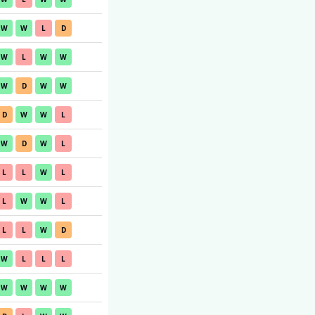
W
W
L
D
W
L
W
W
W
D
W
W
D
W
W
L
W
D
W
L
L
L
W
L
L
W
W
L
L
L
W
D
W
L
L
L
W
W
W
W