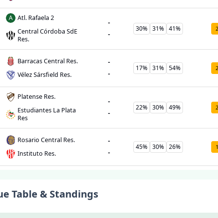
A
Atl. Rafaela 2
-
30%
31%
41%
Central Córdoba SdE
-
Res.
Barracas Central Res.
-
17%
31%
54%
-
Vélez Sársfield Res.
Platense Res.
-
22%
30%
49%
Estudiantes La Plata
-
Res
Rosario Central Res.
-
45%
30%
26%
-
Instituto Res.
ue
Table & Standings