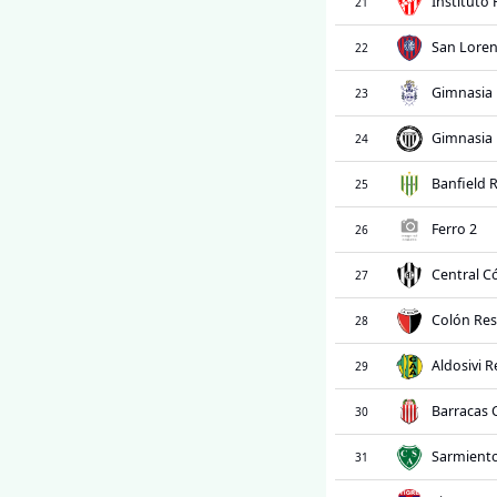
Instituto 
21
San Loren
22
Gimnasia 
23
Gimnasia
24
Banfield R
25
Ferro 2
26
Central C
27
Colón Res
28
Aldosivi R
29
Barracas 
30
Sarmiento
31