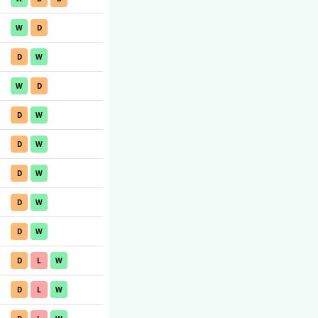
W
D
D
W
W
D
D
W
D
W
D
W
D
W
D
W
D
L
W
D
L
W