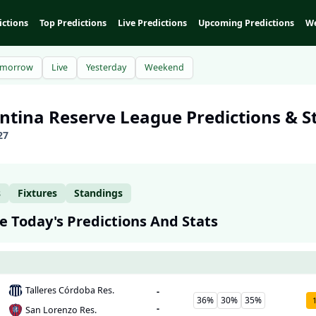
ictions
Top Predictions
Live Predictions
Upcoming Predictions
We
omorrow
Live
Yesterday
Weekend
ntina
Reserve League
Predictions & S
27
s
Fixtures
Standings
ue
Today's Predictions And Stats
Talleres Córdoba Res.
-
36%
30%
35%
-
San Lorenzo Res.